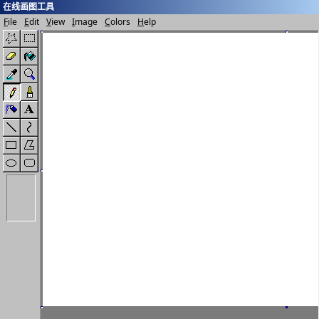
在线画图工具